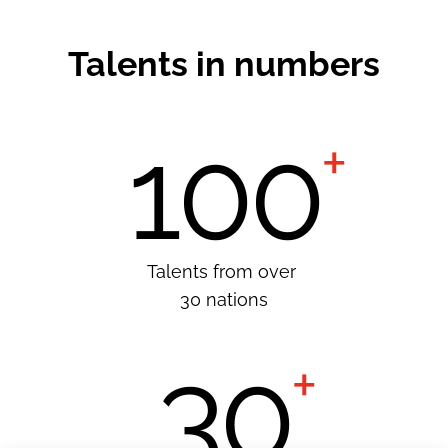
Talents in numbers
100
Talents from over
30 nations
30