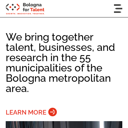
We bring together
talent, businesses, and
research in the 55
municipalities of the
Bologna metropolitan
area.
LEARN MORE