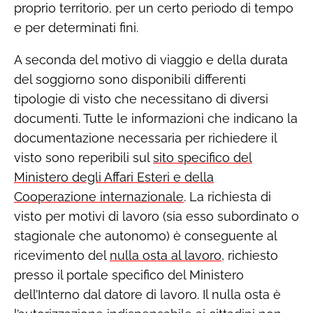
proprio territorio, per un certo periodo di tempo
e per determinati fini.
A seconda del motivo di viaggio e della durata
del soggiorno sono disponibili differenti
tipologie di visto che necessitano di diversi
documenti. Tutte le informazioni che indicano la
documentazione necessaria per richiedere il
visto sono reperibili sul
sito specifico del
Ministero degli Affari Esteri e della
Cooperazione internazionale
. La richiesta di
visto per motivi di lavoro (sia esso subordinato o
stagionale che autonomo) è conseguente al
ricevimento del
nulla osta al lavoro
, richiesto
presso il portale specifico del Ministero
dell’Interno dal datore di lavoro. Il nulla osta è