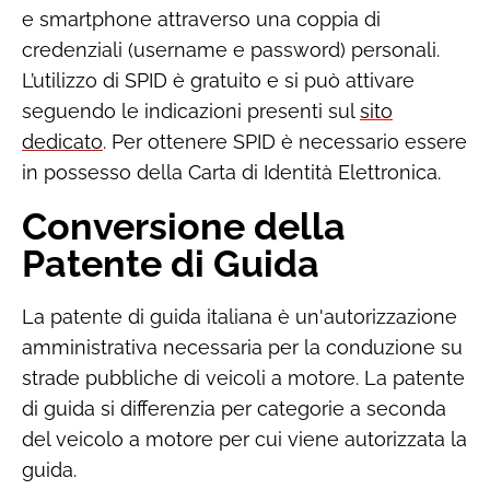
e smartphone attraverso una coppia di
credenziali (username e password) personali.
L’utilizzo di SPID è gratuito e si può attivare
seguendo le indicazioni presenti sul
sito
dedicato
. Per ottenere SPID è necessario essere
in possesso della Carta di Identità Elettronica.
Conversione della
Patente di Guida
La patente di guida italiana è un'autorizzazione
amministrativa necessaria per la conduzione su
strade pubbliche di veicoli a motore. La patente
di guida si differenzia per categorie a seconda
del veicolo a motore per cui viene autorizzata la
guida.