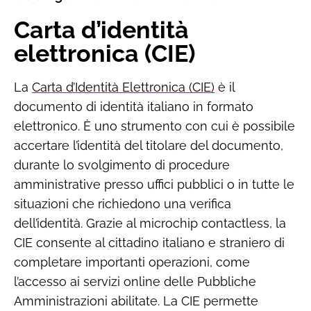
Carta d’identità
elettronica (CIE)
La
Carta d’Identità Elettronica (CIE)
è il
documento di identità italiano in formato
elettronico. È uno strumento con cui è possibile
accertare l’identità del titolare del documento,
durante lo svolgimento di procedure
amministrative presso uffici pubblici o in tutte le
situazioni che richiedono una verifica
dell’identità. Grazie al microchip contactless, la
CIE consente al cittadino italiano e straniero di
completare importanti operazioni, come
l’accesso ai servizi online delle Pubbliche
Amministrazioni abilitate. La CIE permette