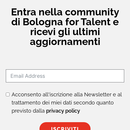
Entra nella community
di Bologna for Talent e
ricevi gli ultimi
aggiornamenti
Acconsento all'iscrizione alla Newsletter e al
trattamento dei miei dati secondo quanto
previsto dalla
privacy policy
ISCRIVITI