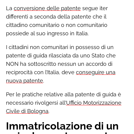
La
conversione delle patente
segue iter
differenti a seconda della patente che il
cittadino comunitario o non comunitario
possiede al suo ingresso in Italia.
I cittadini non comunitari in possesso di un
patente di guida rilasciata da uno Stato che
NON ha sottoscritto nessun un accordo di
reciprocità con l’Italia, deve
conseguire una
nuova patente
.
Per le pratiche relative alla patente di guida è
necessario rivolgersi all’
Ufficio Motorizzazione
Civile di Bologna
.
Immatricolazione di un