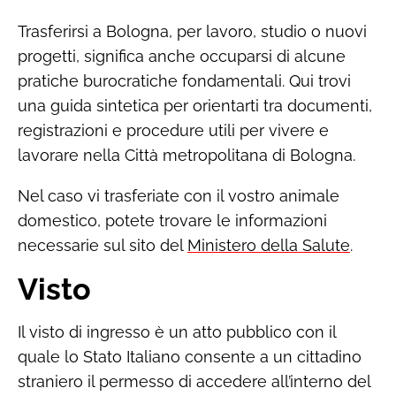
Trasferirsi a Bologna, per lavoro, studio o nuovi
progetti, significa anche occuparsi di alcune
pratiche burocratiche fondamentali. Qui trovi
una guida sintetica per orientarti tra documenti,
registrazioni e procedure utili per vivere e
lavorare nella Città metropolitana di Bologna.
Nel caso vi trasferiate con il vostro animale
domestico, potete trovare le informazioni
necessarie sul sito del
Ministero della Salute
.
Visto
Il visto di ingresso è un atto pubblico con il
quale lo Stato Italiano consente a un cittadino
straniero il permesso di accedere all’interno del