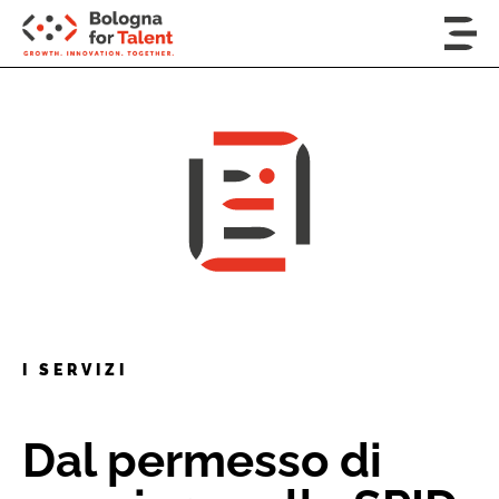
I SERVIZI
Dal permesso di