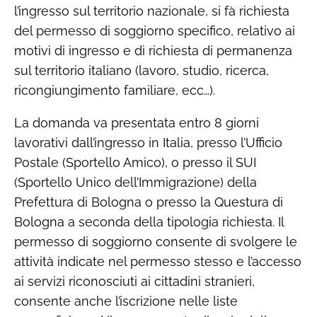
l’ingresso sul territorio nazionale, si fà richiesta
del permesso di soggiorno specifico, relativo ai
motivi di ingresso e di richiesta di permanenza
sul territorio italiano (lavoro, studio, ricerca,
ricongiungimento familiare, ecc…).
La domanda va presentata entro 8 giorni
lavorativi dall’ingresso in Italia, presso l’Ufficio
Postale (Sportello Amico), o presso il SUI
(Sportello Unico dell’Immigrazione) della
Prefettura di Bologna o presso la Questura di
Bologna a seconda della tipologia richiesta. Il
permesso di soggiorno consente di svolgere le
attività indicate nel permesso stesso e l’accesso
ai servizi riconosciuti ai cittadini stranieri,
consente anche l’iscrizione nelle liste