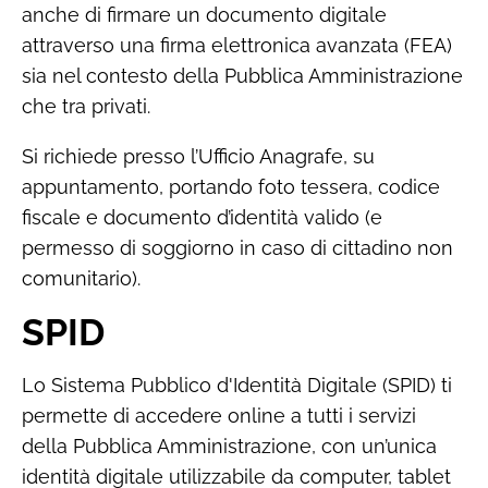
anche di firmare un documento digitale
attraverso una firma elettronica avanzata (FEA)
sia nel contesto della Pubblica Amministrazione
che tra privati.
Si richiede presso l’Ufficio Anagrafe, su
appuntamento, portando foto tessera, codice
fiscale e documento d’identità valido (e
permesso di soggiorno in caso di cittadino non
comunitario).
SPID
Lo Sistema Pubblico d'Identità Digitale (SPID) ti
permette di accedere online a tutti i servizi
della Pubblica Amministrazione, con un’unica
identità digitale utilizzabile da computer, tablet