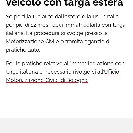
veicolo con targa estera
Se porti la tua auto dall’estero e la usi in Italia
per più di 12 mesi, devi immatricolarla con targa
italiana. La procedura si svolge presso la
Motorizzazione Civile o tramite agenzie di
pratiche auto.
Per le pratiche relative all’immatricolazione con
targa italiana è necessario rivolgersi all’
Ufficio
Motorizzazione Civile di Bologna
.