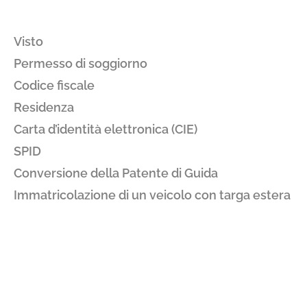
Visto
Permesso di soggiorno
Codice fiscale
Residenza
Carta d’identità elettronica (CIE)
SPID
Conversione della Patente di Guida
Immatricolazione di un veicolo con targa estera