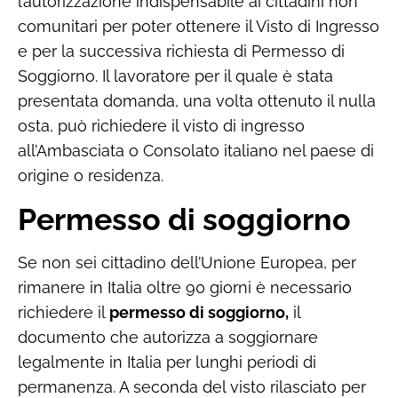
l’autorizzazione indispensabile ai cittadini non
comunitari per poter ottenere il Visto di Ingresso
e per la successiva richiesta di Permesso di
Soggiorno. Il lavoratore per il quale è stata
presentata domanda, una volta ottenuto il nulla
osta, può richiedere il visto di ingresso
all’Ambasciata o Consolato italiano nel paese di
origine o residenza.
Permesso di soggiorno
Se non sei cittadino dell’Unione Europea, per
rimanere in Italia oltre 90 giorni è necessario
richiedere il
permesso di soggiorno,
il
documento che autorizza a soggiornare
legalmente in Italia per lunghi periodi di
permanenza. A seconda del visto rilasciato per