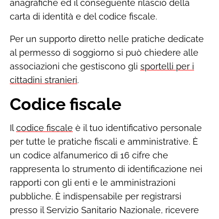
anagrafiche ed il conseguente rilascio della
carta di identità e del codice fiscale.
Per un supporto diretto nelle pratiche dedicate
al permesso di soggiorno si può chiedere alle
associazioni che gestiscono gli
sportelli per i
cittadini stranieri
.
Codice fiscale
Il
codice fiscale
è il tuo identificativo personale
per tutte le pratiche fiscali e amministrative. È
un codice alfanumerico di 16 cifre che
rappresenta lo strumento di identificazione nei
rapporti con gli enti e le amministrazioni
pubbliche. È indispensabile per registrarsi
presso il Servizio Sanitario Nazionale, ricevere