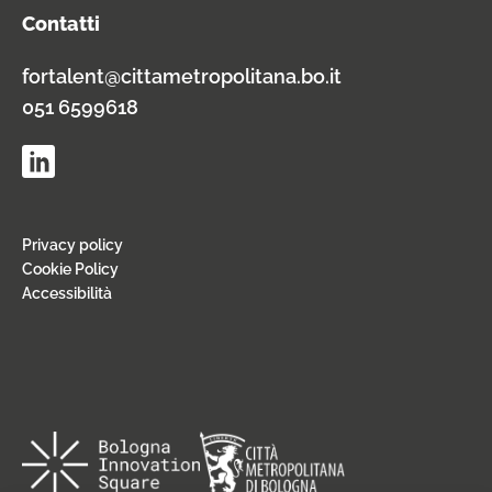
Contatti
fortalent@cittametropolitana.bo.it
051 6599618
Privacy policy
Cookie Policy
Accessibilità