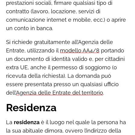
prestazioni sociali, firmare qualsiasi tipo di
contratto (lavoro, locazione, servizi di
comunicazione internet e mobile, ecc.) o aprire
un conto in banca.
Si richiede gratuitamente all’Agenzia delle
Entrate, utilizzando il
modello AA4/8
portando
un documento di identità valido e, per cittadini
extra UE, anche il permesso di soggiorno (o
ricevuta della richiesta). La domanda può
essere presentata presso un qualsiasi ufficio
dell’
Agenzia delle Entrate del territorio
.
Residenza
La
residenza
è il luogo nel quale la persona ha
la sua abituale dimora, ovvero l’indirizzo della