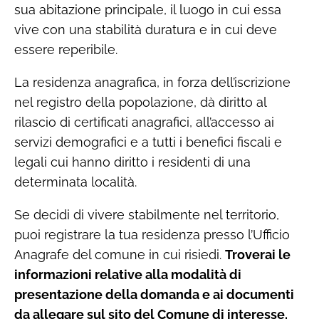
sua abitazione principale, il luogo in cui essa
vive con una stabilità duratura e in cui deve
essere reperibile.
La residenza anagrafica, in forza dell’iscrizione
nel registro della popolazione, dà diritto al
rilascio di certificati anagrafici, all’accesso ai
servizi demografici e a tutti i benefici fiscali e
legali cui hanno diritto i residenti di una
determinata località.
Se decidi di vivere stabilmente nel territorio,
puoi registrare la tua residenza presso l’Ufficio
Anagrafe del comune in cui risiedi.
Troverai le
informazioni relative alla modalità di
presentazione della domanda e ai documenti
da allegare sul sito del Comune di interesse.