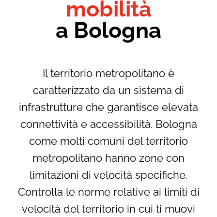
mobilità
a Bologna
Il territorio metropolitano è
caratterizzato da un sistema di
infrastrutture che garantisce elevata
connettività e accessibilità. Bologna
come molti comuni del territorio
metropolitano hanno zone con
limitazioni di velocità specifiche.
Controlla le norme relative ai limiti di
velocità del territorio in cui ti muovi