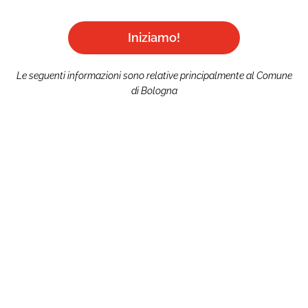
Iniziamo!
Le seguenti informazioni sono relative principalmente al Comune
di Bologna