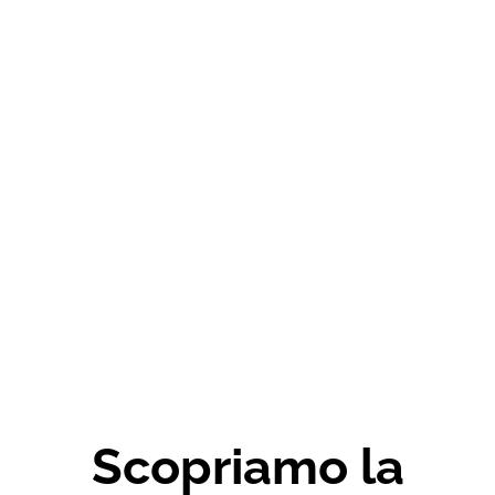
Scopriamo la