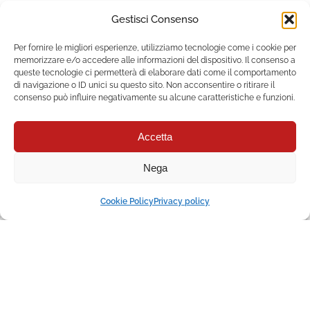
Gestisci Consenso
Per fornire le migliori esperienze, utilizziamo tecnologie come i cookie per
memorizzare e/o accedere alle informazioni del dispositivo. Il consenso a
queste tecnologie ci permetterà di elaborare dati come il comportamento
di navigazione o ID unici su questo sito. Non acconsentire o ritirare il
consenso può influire negativamente su alcune caratteristiche e funzioni.
Accetta
Nega
Cookie Policy
Privacy policy