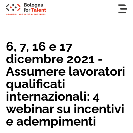
6, 7, 16 e 17
dicembre 2021 -
Assumere lavoratori
qualificati
internazionali: 4
webinar su incentivi
e adempimenti