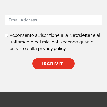
Acconsento all'iscrizione alla Newsletter e al
trattamento dei miei dati secondo quanto
previsto dalla
privacy policy
ISCRIVITI