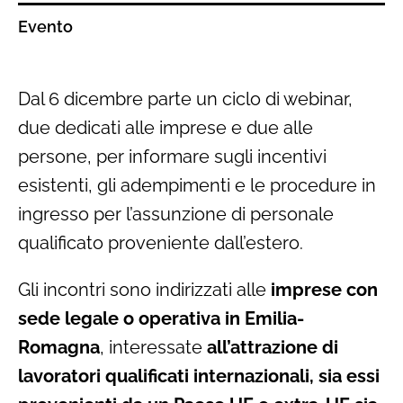
Evento
Dal 6 dicembre parte un ciclo di webinar,
due dedicati alle imprese e due alle
persone, per informare sugli incentivi
esistenti, gli adempimenti e le procedure in
ingresso per l’assunzione di personale
qualificato proveniente dall’estero.
Gli incontri sono indirizzati alle
imprese con
sede legale o operativa in Emilia-
Romagna
, interessate
all’attrazione di
lavoratori qualificati internazionali, sia essi