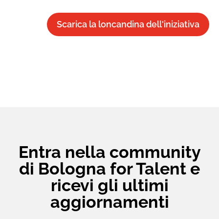
Scarica la loncandina dell'iniziativa
Entra nella community
di Bologna for Talent e
ricevi gli ultimi
aggiornamenti