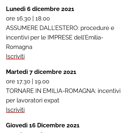
Lunedì 6 dicembre 2021
ore 16.30 | 18.00
ASSUMERE DALL’ESTERO: procedure e
incentivi per le IMPRESE dell’Emilia-
Romagna
Iscriviti
Martedì 7 dicembre 2021
ore 17.30 | 19.00
TORNARE IN EMILIA-ROMAGNA: incentivi
per lavoratori expat
Iscriviti
Giovedì 16 Dicembre 2021