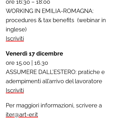
ore 16:30 – 18:00
WORKING IN EMILIA-ROMAGNA:
procedures & tax benefits (webinar in
inglese)
Iscriviti
Venerdì 17 dicembre
ore 15.00 | 16.30
ASSUMERE DALL’ESTERO: pratiche e
adempimenti all’arrivo del lavoratore
Iscriviti
Per maggiori informazioni, scrivere a
iter@art-er.it