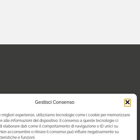
Gestisci Consenso
le migliori esperienze, utilizziamo tecnologie come i cookie per memorizzare
 alle informazioni del dispositivo. Il consenso a queste tecnologie ci
i elaborare dati come il comportamento di navigazione o ID unici su
 Non acconsentire o ritirare il consenso può influire negativamente su
teristiche e funzioni.