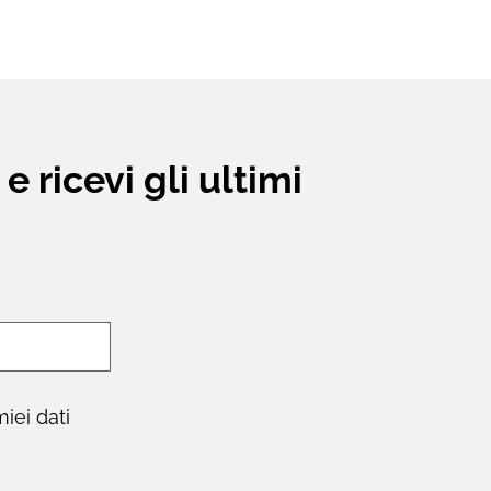
 ricevi gli ultimi
iei dati