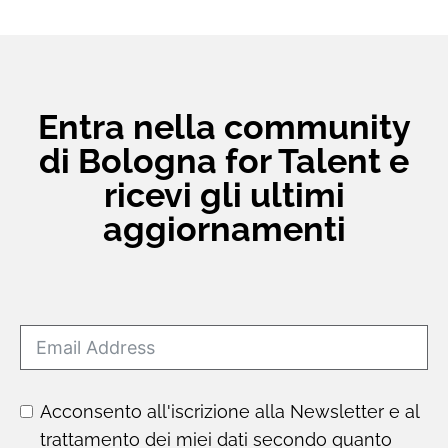
Entra nella community
di Bologna for Talent e
ricevi gli ultimi
aggiornamenti
Acconsento all'iscrizione alla Newsletter e al
trattamento dei miei dati secondo quanto