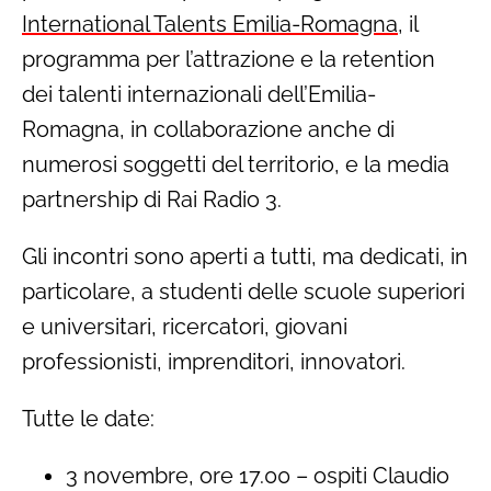
International Talents Emilia-Romagna
, il
programma per l’attrazione e la retention
dei talenti internazionali dell’Emilia-
Romagna, in collaborazione anche di
numerosi soggetti del territorio, e la media
partnership di Rai Radio 3.
Gli incontri sono aperti a tutti, ma dedicati, in
particolare, a studenti delle scuole superiori
e universitari, ricercatori, giovani
professionisti, imprenditori, innovatori.
Tutte le date:
3 novembre, ore 17.00 – ospiti Claudio