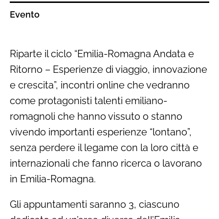
Evento
Riparte il ciclo “Emilia-Romagna Andata e
Ritorno – Esperienze di viaggio, innovazione
e crescita”, incontri online che vedranno
come protagonisti talenti emiliano-
romagnoli che hanno vissuto o stanno
vivendo importanti esperienze “lontano”,
senza perdere il legame con la loro città e
internazionali che fanno ricerca o lavorano
in Emilia-Romagna.
Gli appuntamenti saranno 3, ciascuno