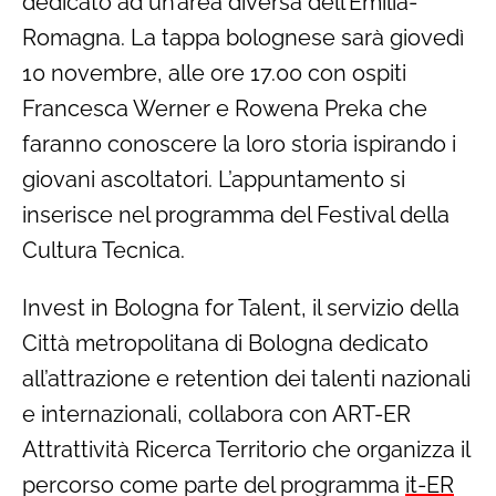
dedicato ad un’area diversa dell’Emilia-
Romagna. La tappa bolognese sarà giovedì
10 novembre, alle ore 17.00 con ospiti
Francesca Werner e Rowena Preka che
faranno conoscere la loro storia ispirando i
giovani ascoltatori. L’appuntamento si
inserisce nel programma del Festival della
Cultura Tecnica.
Invest in Bologna for Talent, il servizio della
Città metropolitana di Bologna dedicato
all’attrazione e retention dei talenti nazionali
e internazionali, collabora con ART-ER
Attrattività Ricerca Territorio che organizza il
percorso come parte del programma
it-ER