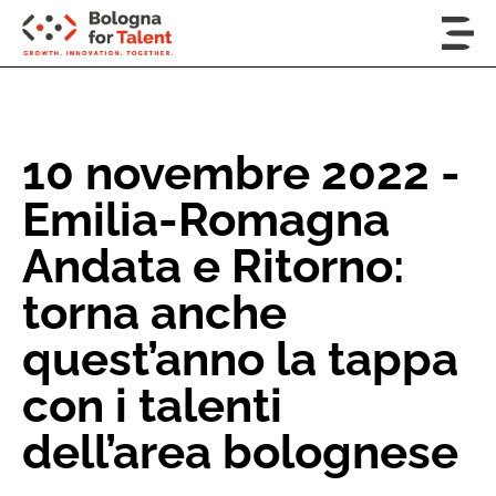
10 novembre 2022 -
Emilia-Romagna
Andata e Ritorno:
torna anche
quest’anno la tappa
con i talenti
dell’area bolognese