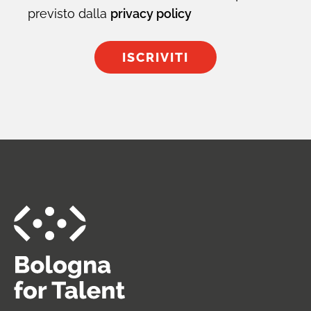
previsto dalla
privacy policy
ISCRIVITI