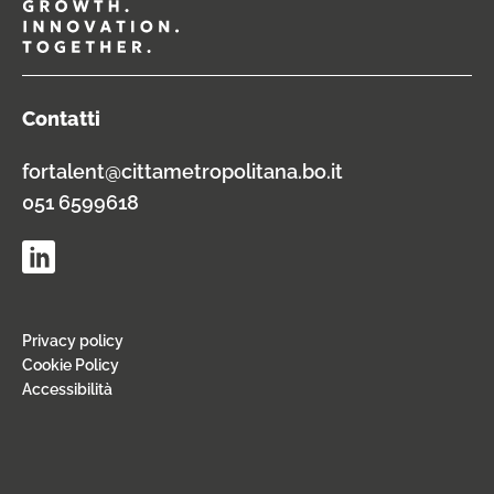
Contatti
fortalent@cittametropolitana.bo.it
051 6599618
Privacy policy
Cookie Policy
Accessibilità