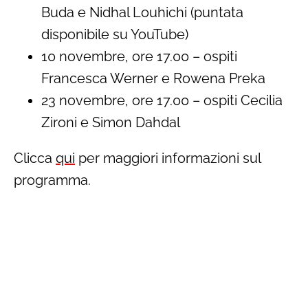
Buda e Nidhal Louhichi (puntata
disponibile su YouTube)
10 novembre, ore 17.00 – ospiti
Francesca Werner e Rowena Preka
23 novembre, ore 17.00 – ospiti Cecilia
Zironi e Simon Dahdal
Clicca
qui
per maggiori informazioni sul
programma.